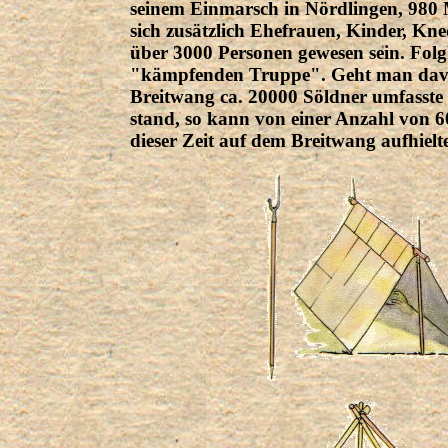
seinem Einmarsch in Nördlingen, 980 M
sich zusätzlich Ehefrauen, Kinder, Kn
über 3000 Personen gewesen sein. Folgl
"kämpfenden Truppe". Geht man davo
Breitwang ca. 20000 Söldner umfasste 
stand, so kann von einer Anzahl von 
dieser Zeit auf dem Breitwang aufhielt