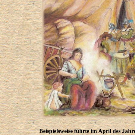
Beispielsweise führte im April des Jah