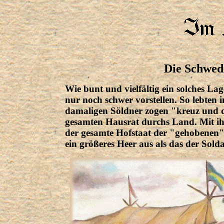
Die Schwede
Wie bunt und vielfältig ein solches La
nur noch schwer vorstellen. So lebten 
damaligen Söldner zogen "kreuz und q
gesamten Hausrat durchs Land. Mit ih
der gesamte Hofstaat der "gehobenen"
ein größeres Heer aus als das der Solda